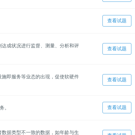
查看试题
。
划达成状况进行监督、测量、分析和评
查看试题
设施即服务等业态的出现，促使软硬件
查看试题
查看试题
服务。
者数据类型不一致的数据，如年龄与生