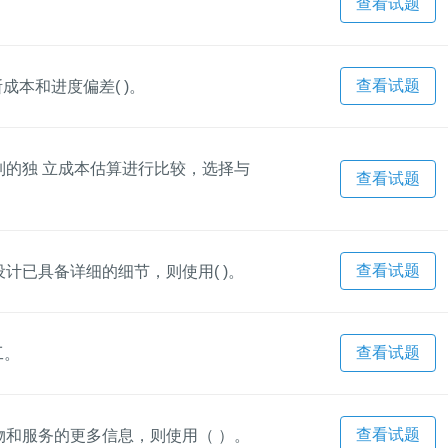
查看试题
查看试题
断成本和进度偏差( )。
的独 立成本估算进行比较，选择与
查看试题
查看试题
计已具备详细的细节，则使用( )。
查看试题
工。
查看试题
和服务的更多信息，则使用（ ）。