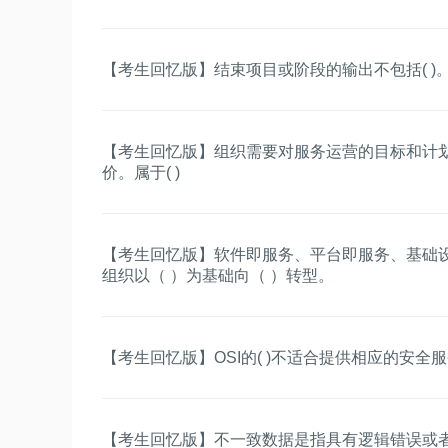
【考生回忆版】结束项目或阶段的输出不包括( )
【考生回忆版】组织需要对服务运营的目标和计
价。属于( )
【考生回忆版】软件即服务、平台即服务、基础
组织以（ ）为基础向（ ）转型。
【考生回忆版】OSI的( )不适合提供相应的安全
【考生回忆版】不一致数据是指具有逻辑错误或