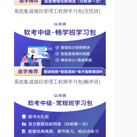
系统集成项目管理工程师学习包(无忧班)
系统集成项目管理工程师学习包(畅学班)