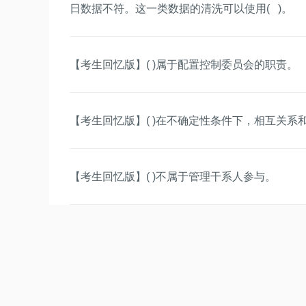
日数据不符。这一类数据的清洗可以使用( )。
【考生回忆版】( )属于配置控制委员会的职责。
【考生回忆版】( )在不确定性条件下，相互关系
【考生回忆版】( )不属于管理干系人参与。