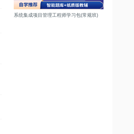
系统集成项目管理工程师学习包(常规班)