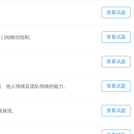
查看试题
查看试题
( )知晓但抵制。
查看试题
查看试题
情绪、他人情绪及团队情绪的能力。
查看试题
级展现。