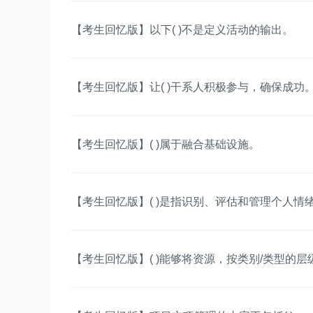
【考生回忆版】以下( )不是定义活动的输出。
【考生回忆版】让( )干系人积极参与，确保成功。
【考生回忆版】( )属于融合基础设施。
【考生回忆版】( )是指识别、评估和管理个人
【考生回忆版】( )能够将资源，按类别/类型的层