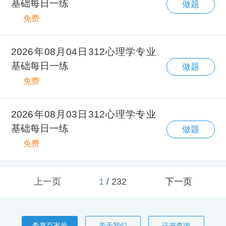
基础每日一练
做题
免费
2026年08月04日312心理学专业
基础每日一练
做题
免费
2026年08月03日312心理学专业
基础每日一练
做题
免费
上一页
1
/
232
下一页
希赛百家号
关于我们
证书查询