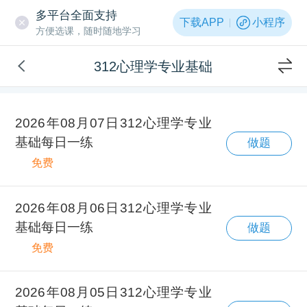
多平台全面支持
下载APP
小程序
方便选课，随时随地学习
312心理学专业基础
2026年08月07日312心理学专业
基础每日一练
做题
免费
2026年08月06日312心理学专业
基础每日一练
做题
免费
2026年08月05日312心理学专业