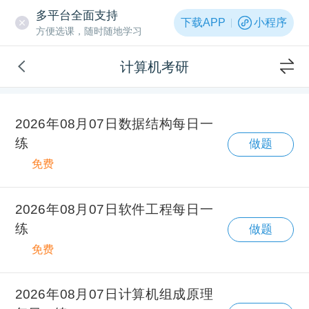
多平台全面支持
下载APP
小程序
方便选课，随时随地学习
计算机考研
2026年08月07日数据结构每日一
练
做题
免费
2026年08月07日软件工程每日一
练
做题
免费
2026年08月07日计算机组成原理