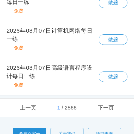
每日一练
做题
免费
2026年08月07日计算机网络每日
一练
做题
免费
2026年08月07日高级语言程序设
计每日一练
做题
免费
上一页
1
/
2566
下一页
希赛百家号
关于我们
证书查询