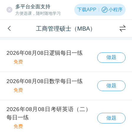
多平台全面支持
下载APP
小程序
方便选课，随时随地学习
工商管理硕士（MBA）
2026年08月08日逻辑每日一练
做题
免费
2026年08月08日数学每日一练
做题
免费
2026年08月08日考研英语（二）
每日一练
做题
免费