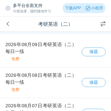
多平台全面支持
下载APP
小程序
方便选课，随时随地学习
考研英语（二）
2026年08月09日考研英语（二）
每日一练
做题
免费
2026年08月08日考研英语（二）
每日一练
做题
免费
2026年08月07日考研英语（二）