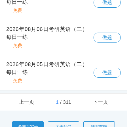
每日一练
做题
免费
2026年08月06日考研英语（二）
每日一练
做题
免费
2026年08月05日考研英语（二）
每日一练
做题
免费
上一页
1
/
311
下一页
希赛百家号
关于我们
证书查询