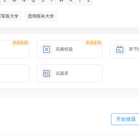
军军医大学
昆明医科大学
学员专用
学员专用
高频错题
章节
试题库
开始做题