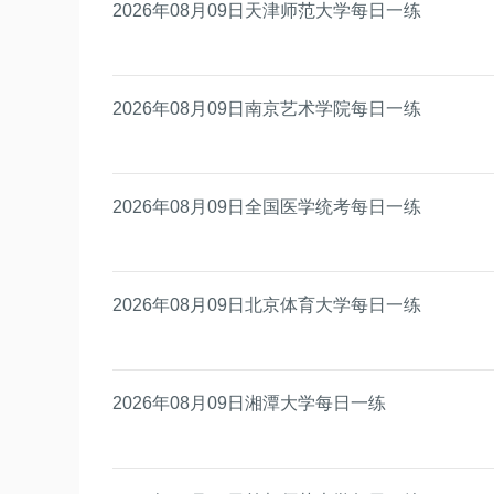
2026年08月09日天津师范大学每日一练
2026年08月09日南京艺术学院每日一练
2026年08月09日全国医学统考每日一练
2026年08月09日北京体育大学每日一练
2026年08月09日湘潭大学每日一练