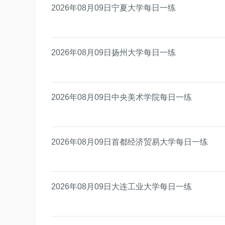
2026年08月09日宁夏大学每日一练
2026年08月09日扬州大学每日一练
2026年08月09日中央美术学院每日一练
2026年08月09日首都经济贸易大学每日一练
2026年08月09日大连工业大学每日一练