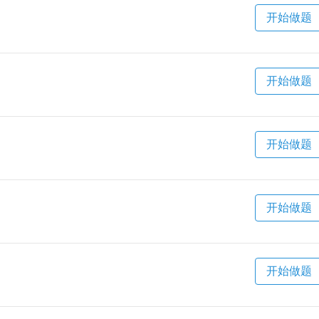
开始做题
开始做题
开始做题
开始做题
开始做题