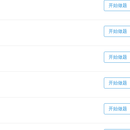
开始做题
开始做题
开始做题
开始做题
开始做题