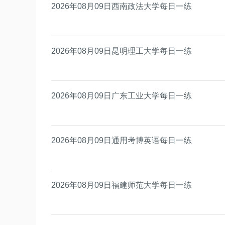
2026年08月09日西南政法大学每日一练
2026年08月09日昆明理工大学每日一练
2026年08月09日广东工业大学每日一练
2026年08月09日通用考博英语每日一练
2026年08月09日福建师范大学每日一练