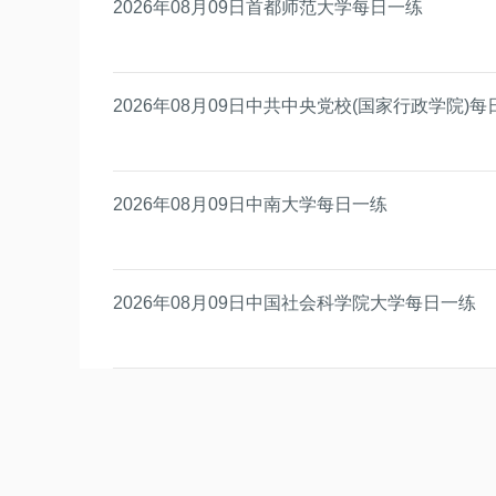
2026年08月09日首都师范大学每日一练
2026年08月09日中共中央党校(国家行政学院)
2026年08月09日中南大学每日一练
2026年08月09日中国社会科学院大学每日一练