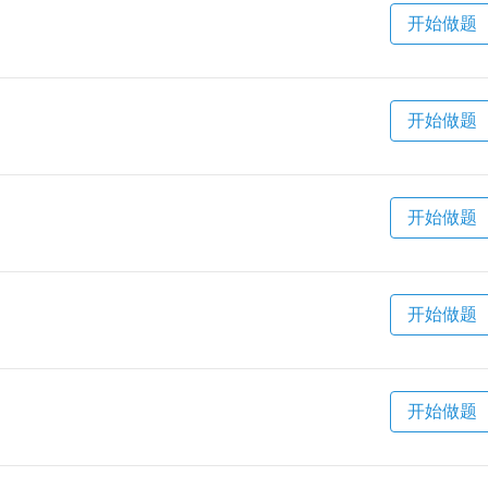
开始做题
开始做题
开始做题
开始做题
开始做题