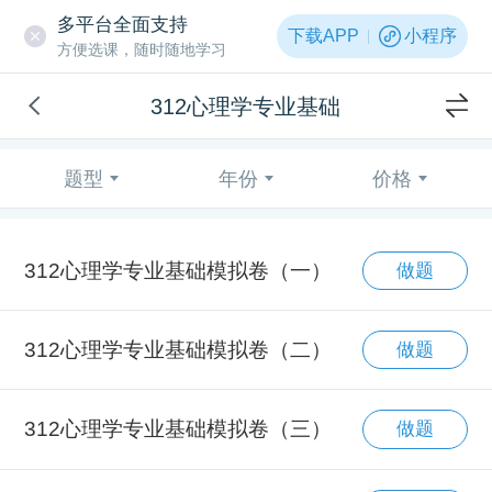
多平台全面支持
下载APP
小程序
方便选课，随时随地学习
312心理学专业基础
题型
年份
价格
312心理学专业基础模拟卷（一）
做题
312心理学专业基础模拟卷（二）
做题
312心理学专业基础模拟卷（三）
做题