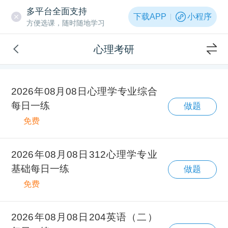
多平台全面支持
下载APP
小程序
方便选课，随时随地学习
心理考研
2026年08月08日心理学专业综合
每日一练
做题
免费
2026年08月08日312心理学专业
基础每日一练
做题
免费
2026年08月08日204英语（二）