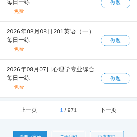
每日一练
做题
免费
2026年08月08日201英语（一）
每日一练
做题
免费
2026年08月07日心理学专业综合
每日一练
做题
免费
上一页
1
/
971
下一页
希赛百家号
关于我们
证书查询