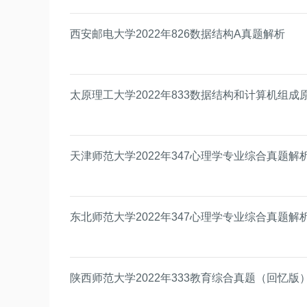
西安邮电大学2022年826数据结构A真题解析
太原理工大学2022年833数据结构和计算机组成
天津师范大学2022年347心理学专业综合真题解
东北师范大学2022年347心理学专业综合真题解
陕西师范大学2022年333教育综合真题（回忆版