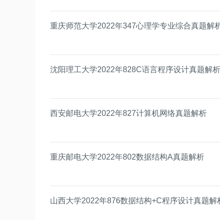
重庆师范大学2022年347心理学专业综合真题解
沈阳理工大学2022年828C语言程序设计真题解
西安邮电大学2022年827计算机网络真题解析
重庆邮电大学2022年802数据结构A真题解析
山西大学2022年876数据结构+C程序设计真题解