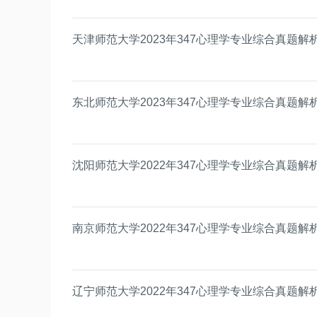
天津师范大学2023年347心理学专业综合真题解
东北师范大学2023年347心理学专业综合真题解
沈阳师范大学2022年347心理学专业综合真题解
南京师范大学2022年347心理学专业综合真题解
辽宁师范大学2022年347心理学专业综合真题解