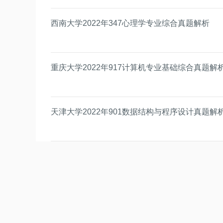
西南大学2022年347心理学专业综合真题解析
重庆大学2022年917计算机专业基础综合真题解
天津大学2022年901数据结构与程序设计真题解