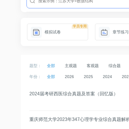
学员专用
模拟试卷
章节练习
题型：
全部
主观题
客观题
综合题
年份：
全部
2026
2025
2024
202
2024届考研西医综合真题及答案（回忆版）
重庆师范大学2023年347心理学专业综合真题解