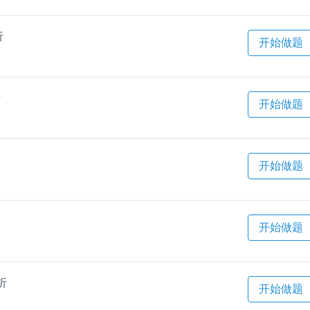
析
开始做题
析
开始做题
开始做题
开始做题
析
开始做题