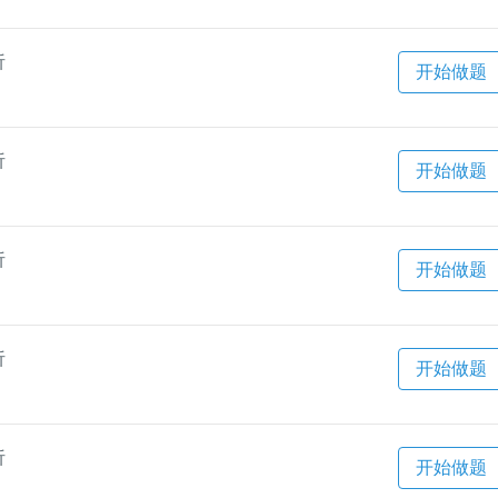
析
开始做题
析
开始做题
析
开始做题
析
开始做题
析
开始做题