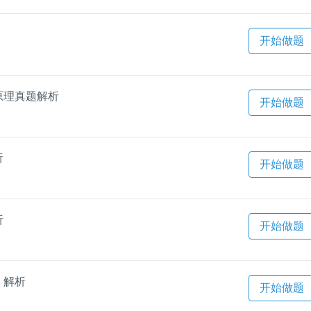
开始做题
原理真题解析
开始做题
析
开始做题
析
开始做题
）解析
开始做题