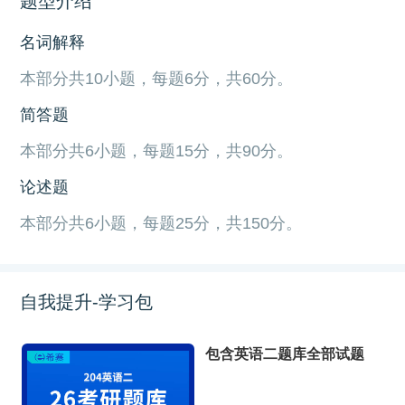
题型介绍
名词解释
本部分共10小题，每题6分，共60分。
简答题
本部分共6小题，每题15分，共90分。
论述题
本部分共6小题，每题25分，共150分。
自我提升-学习包
包含英语二题库全部试题