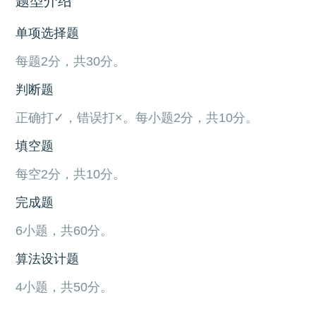
题型介绍
单项选择题
每题2分，共30分。
判断题
正确打✓，错误打×。每小题2分，共10分。
填空题
每空2分，共10分。
完成题
6小题，共60分。
算法设计题
4小题，共50分。