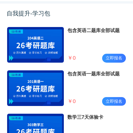
自我提升-学习包
包含英语二题库全部试题
￥
0
立即报名
包含英语一题库全部试题
￥
0
立即报名
数学三7天体验卡