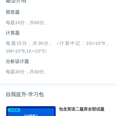
题型介绍
简答题
每题15分，共60分。
计算题
每题15分，共30分。（计算中记：1G=10^9，
1M=10^6,1K=10^3）
分析设计题
每题30分，共60分。
自我提升-学习包
包含英语二题库全部试题