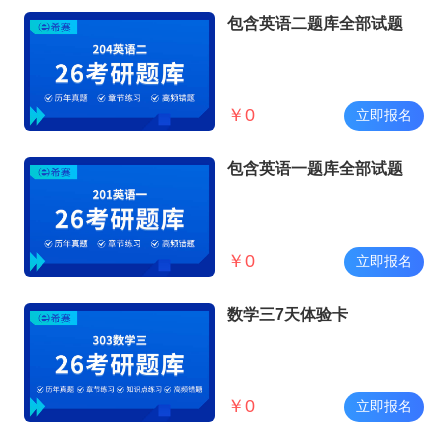
包含英语二题库全部试题
￥
0
立即报名
包含英语一题库全部试题
￥
0
立即报名
数学三7天体验卡
￥
0
立即报名