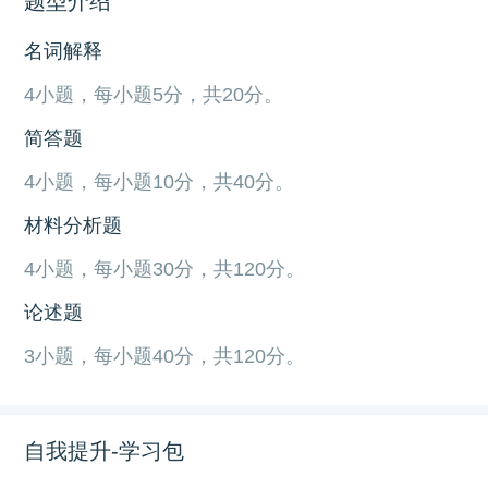
题型介绍
名词解释
4小题，每小题5分，共20分。
简答题
4小题，每小题10分，共40分。
材料分析题
4小题，每小题30分，共120分。
论述题
3小题，每小题40分，共120分。
自我提升-学习包