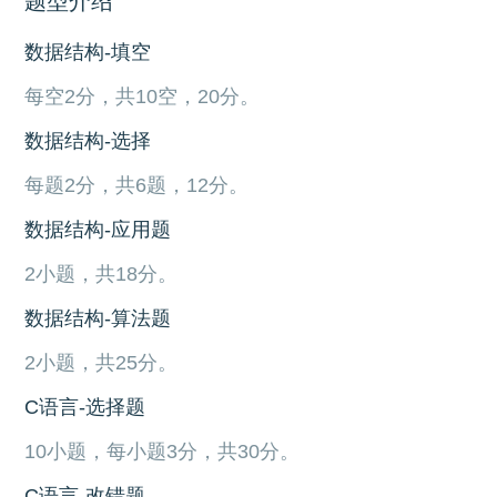
题型介绍
数据结构-填空
每空2分，共10空，20分。
数据结构-选择
每题2分，共6题，12分。
数据结构-应用题
2小题，共18分。
数据结构-算法题
2小题，共25分。
C语言-选择题
10小题，每小题3分，共30分。
C语言-改错题