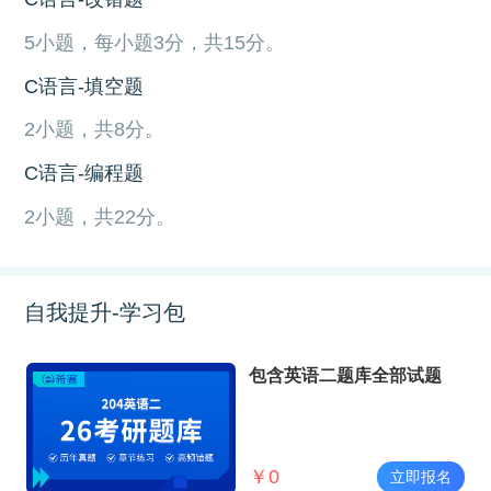
5小题，每小题3分，共15分。
C语言-填空题
2小题，共8分。
C语言-编程题
2小题，共22分。
自我提升-学习包
包含英语二题库全部试题
￥
0
立即报名