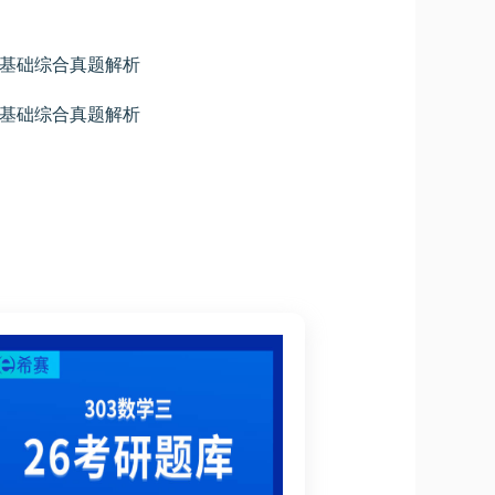
算机基础综合真题解析
算机基础综合真题解析