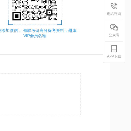
电话咨询
码添加微信， 领取考研高分备考资料，题库
公众号
VIP会员名额
APP下载