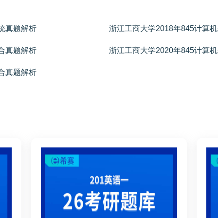
系统真题解析
浙江工商大学2018年845计
综合真题解析
浙江工商大学2020年845计
综合真题解析