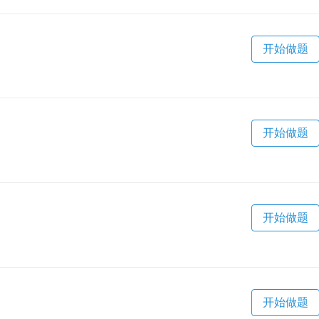
开始做题
开始做题
开始做题
开始做题