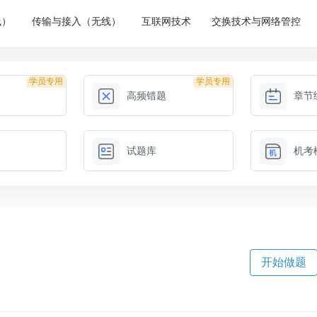
线）
传输与接入（无线）
互联网技术
交换技术与网络管控
学员专用
学员专用
高频错题
章节
试题库
机考
开始做题