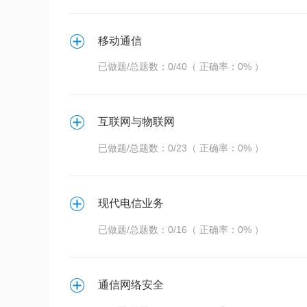
移动通信
已做题/总题数：0/40（ 正确率：0% ）
互联网与物联网
已做题/总题数：0/23（ 正确率：0% ）
现代电信业务
已做题/总题数：0/16（ 正确率：0% ）
通信网络安全