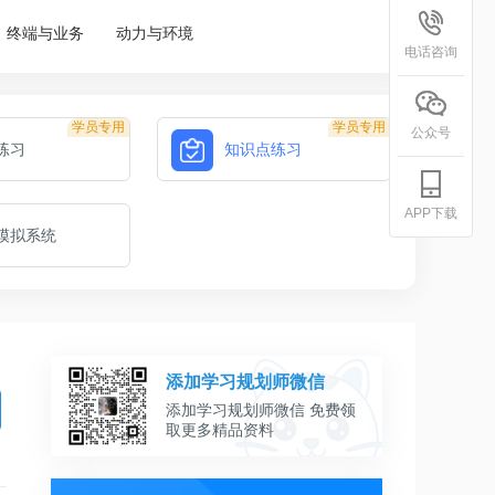
终端与业务
动力与环境
电话咨询
学员专用
学员专用
公众号
练习
知识点练习
APP下载
模拟系统
添加学习规划师微信
添加学习规划师微信 免费领
取更多精品资料