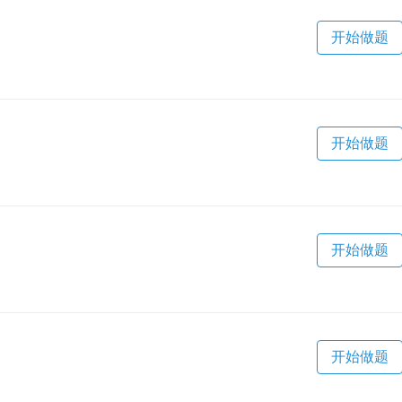
开始做题
开始做题
开始做题
开始做题