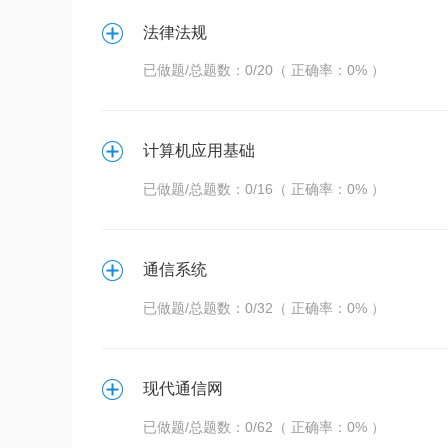
法律法规
已做题/总题数：0/20（ 正确率：0% ）
计算机应用基础
已做题/总题数：0/16（ 正确率：0% ）
通信系统
已做题/总题数：0/32（ 正确率：0% ）
现代通信网
已做题/总题数：0/62（ 正确率：0% ）