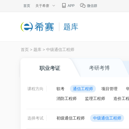
首页
关于希赛
APP
微信群
题库
首页
>
题库
>
中级通信工程师
考研考博
职业考证
课程方向
软考
通信工程师
项目管理
消防工程师
监理工程师
造价工
选择考试
初级通信工程师
中级通信工程师