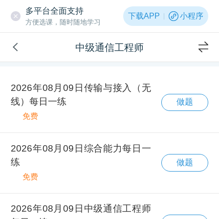
多平台全面支持
下载APP
小程序
方便选课，随时随地学习
中级通信工程师
2026年08月09日传输与接入（无
线）每日一练
做题
免费
2026年08月09日综合能力每日一
练
做题
免费
2026年08月09日中级通信工程师