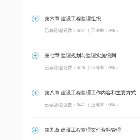
第六章 建设工程监理组织
已做题/总题数：0/37（ 正确率：0% ）
第七章 监理规划与监理实施细则
已做题/总题数：0/25（ 正确率：0% ）
第八章 建设工程监理工作内容和主要方式
已做题/总题数：0/41（ 正确率：0% ）
第九章 建设工程监理文件资料管理