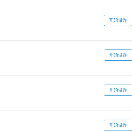
开始做题
开始做题
开始做题
开始做题