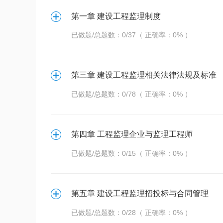
第一章 建设工程监理制度
已做题/总题数：0/37（ 正确率：0% ）
第三章 建设工程监理相关法律法规及标准
已做题/总题数：0/78（ 正确率：0% ）
第四章 工程监理企业与监理工程师
已做题/总题数：0/15（ 正确率：0% ）
第五章 建设工程监理招投标与合同管理
已做题/总题数：0/28（ 正确率：0% ）