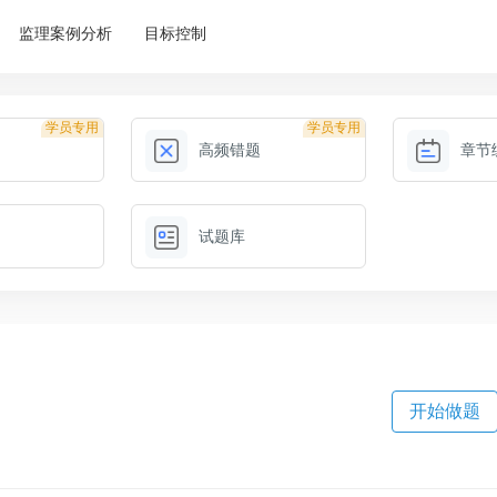
监理案例分析
目标控制
学员专用
学员专用
高频错题
章节
试题库
开始做题