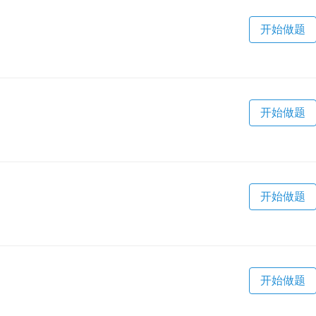
开始做题
开始做题
开始做题
开始做题