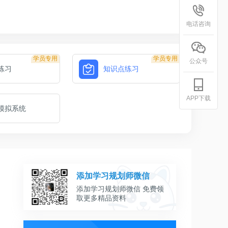
电话咨询
学员专用
学员专用
公众号
练习
知识点练习
APP下载
模拟系统
添加学习规划师微信
添加学习规划师微信 免费领
取更多精品资料