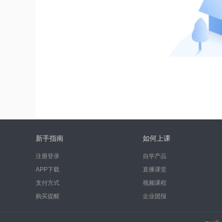
新手指南
如何上课
注册登录
自学产品
APP下载
直播课堂
支付方式
视频课程
购买提醒
企业团报