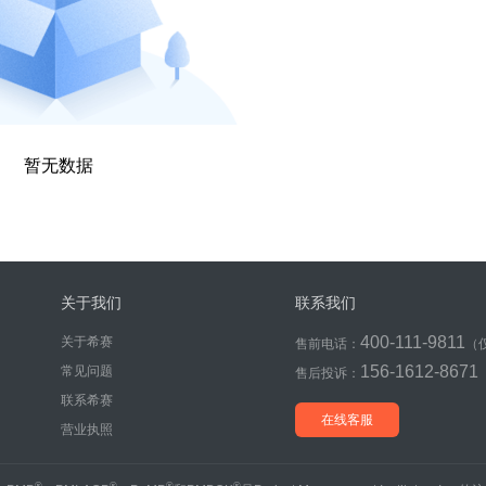
暂无数据
关于我们
联系我们
400-111-9811
关于希赛
售前电话：
（
156-1612-8671
常见问题
售后投诉：
联系希赛
在线客服
营业执照