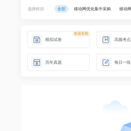
选择科目
全部
移动网优化集中采购
移动
学员专用
模拟试卷
高频考点
历年真题
每日一练