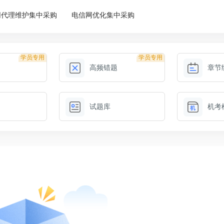
网代理维护集中采购
电信网优化集中采购
学员专用
学员专用
高频错题
章节
试题库
机考