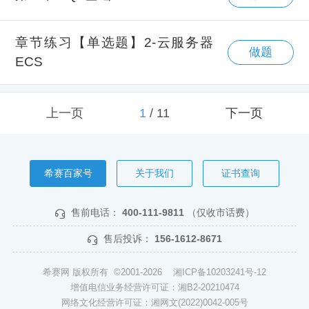
章节练习【单选题】2-云服务器
做题
ECS
上一页
1
/
11
下一页
希赛百家号
关于我们
证书查询
售前电话：
400-111-9811
（仅收市话费）
售后投诉：
156-1612-8671
希赛网 版权所有 ©2001-2026
湘ICP备10203241号-12
增值电信业务经营许可证：湘B2-20210474
网络文化经营许可证：湘网文(2022)0042-005号