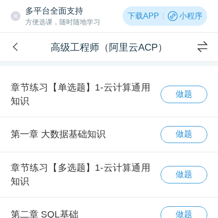
多平台全面支持
下载APP
小程序
方便选课，随时随地学习
高级工程师（阿里云ACP）
章节练习【单选题】1-云计算通用
做题
知识
第一章 大数据基础知识
做题
章节练习【多选题】1-云计算通用
做题
知识
第二章 SQL基础
做题