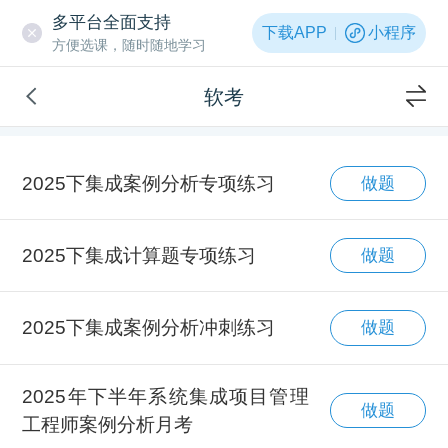
多平台全面支持
下载APP
小程序
方便选课，随时随地学习
软考
2025下集成案例分析专项练习
做题
2025下集成计算题专项练习
做题
2025下集成案例分析冲刺练习
做题
2025年下半年系统集成项目管理
做题
工程师案例分析月考