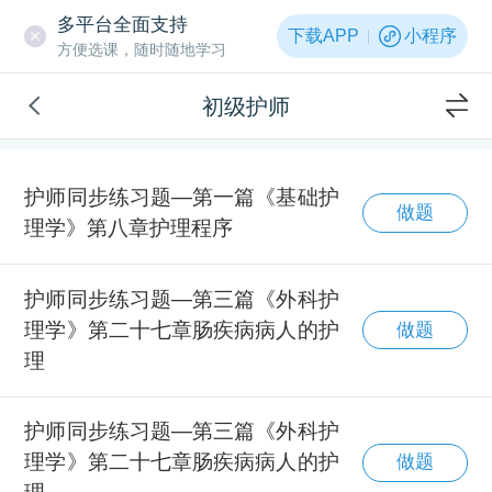
多平台全面支持
下载APP
小程序
方便选课，随时随地学习
初级护师
护师同步练习题—第一篇《基础护
做题
理学》第八章护理程序
护师同步练习题—第三篇《外科护
理学》第二十七章肠疾病病人的护
做题
理
护师同步练习题—第三篇《外科护
理学》第二十七章肠疾病病人的护
做题