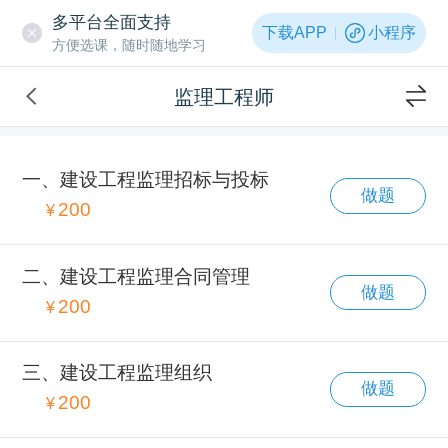
多平台全面支持
下载APP
小程序
方便选课，随时随地学习
监理工程师
一、建设工程监理招标与投标
做题
200
¥
二、建设工程监理合同管理
做题
200
¥
三、建设工程监理组织
做题
200
¥