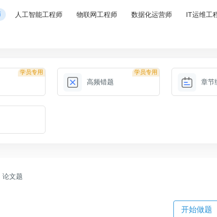
师
人工智能工程师
物联网工程师
数据化运营师
IT运维工
学员专用
学员专用
高频错题
章节
论文题
开始做题