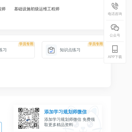
程师
基础设施初级运维工程师
电话咨询
公众号
学员专用
学员专用
练习
知识点练习
APP下载
添加学习规划师微信
添加学习规划师微信 免费领
取更多精品资料