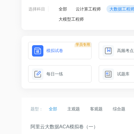
选择科目
全部
云计算工程师
大数据工程
大模型工程师
学员专用
模拟试卷
高频考点
每日一练
试题库
题型：
全部
主观题
客观题
综合题
阿里云大数据ACA模拟卷（一）