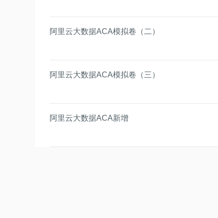
阿里云大数据ACA模拟卷（二）
阿里云大数据ACA模拟卷（三）
阿里云大数据ACA新增