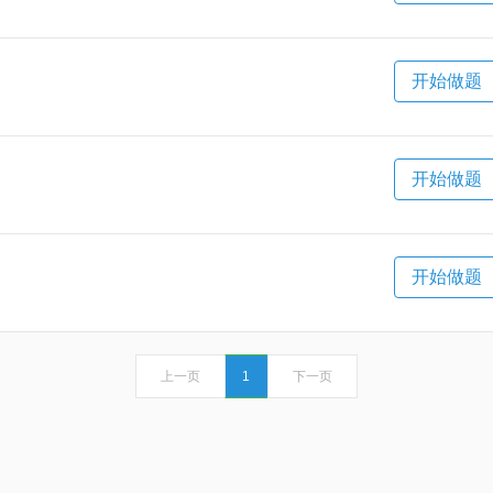
开始做题
开始做题
开始做题
上一页
1
下一页