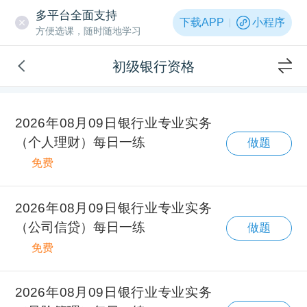
多平台全面支持
下载APP
小程序
方便选课，随时随地学习
初级银行资格
2026年08月09日银行业专业实务
（个人理财）每日一练
做题
免费
2026年08月09日银行业专业实务
（公司信贷）每日一练
做题
免费
2026年08月09日银行业专业实务