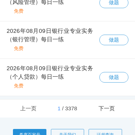
（风险管理）每日一练
做题
免费
2026年08月09日银行业专业实务
（银行管理）每日一练
做题
免费
2026年08月09日银行业专业实务
（个人贷款）每日一练
做题
免费
上一页
1
/
3378
下一页
希赛百家号
关于我们
证书查询