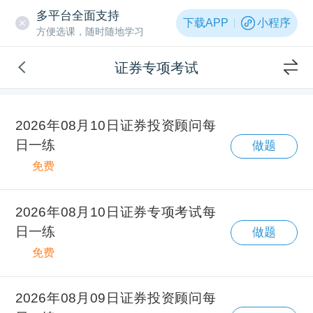
多平台全面支持
下载APP
小程序
方便选课，随时随地学习
证券专项考试
2026年08月10日证券投资顾问每
日一练
做题
免费
2026年08月10日证券专项考试每
日一练
做题
免费
2026年08月09日证券投资顾问每