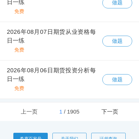
日一练
做题
免费
2026年08月07日期货从业资格每
日一练
做题
免费
2026年08月06日期货投资分析每
日一练
做题
免费
上一页
1
/
1905
下一页
希赛百家号
关于我们
证书查询