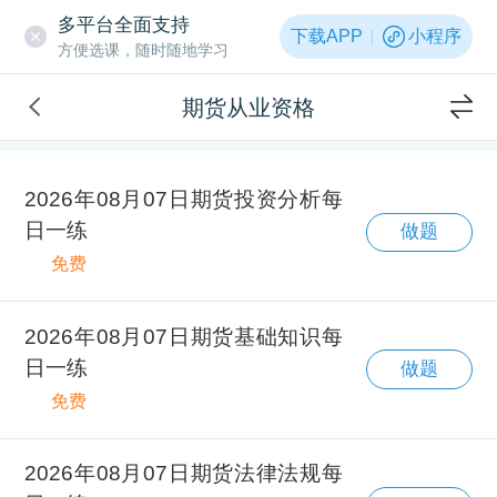
多平台全面支持
下载APP
小程序
方便选课，随时随地学习
期货从业资格
2026年08月07日期货投资分析每
日一练
做题
免费
2026年08月07日期货基础知识每
日一练
做题
免费
2026年08月07日期货法律法规每