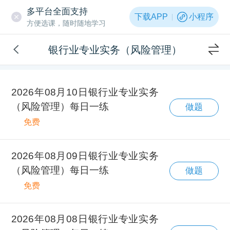
多平台全面支持
下载APP
小程序
方便选课，随时随地学习
银行业专业实务（风险管理）
2026年08月10日银行业专业实务
（风险管理）每日一练
做题
免费
2026年08月09日银行业专业实务
（风险管理）每日一练
做题
免费
2026年08月08日银行业专业实务