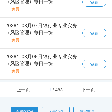
（风险管理）每日一练
做题
免费
2026年08月07日银行业专业实务
（风险管理）每日一练
做题
免费
2026年08月06日银行业专业实务
（风险管理）每日一练
做题
免费
上一页
1
/
483
下一页
希赛百家号
关于我们
证书查询