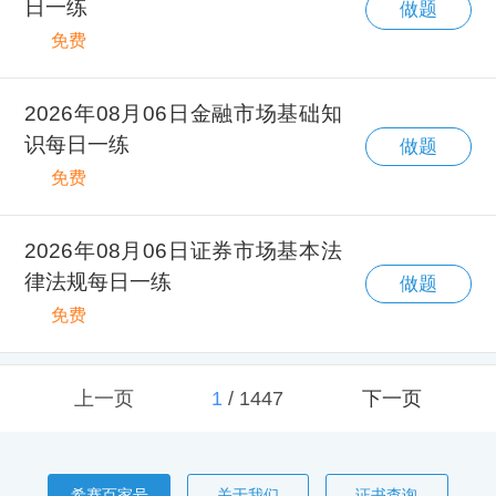
日一练
做题
免费
2026年08月06日金融市场基础知
识每日一练
做题
免费
2026年08月06日证券市场基本法
律法规每日一练
做题
免费
上一页
1
/
1447
下一页
希赛百家号
关于我们
证书查询