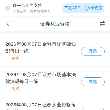
多平台全面支持
下载APP
小程序
方便选课，随时随地学习
证券从业资格
2026年08月07日金融市场基础知
识每日一练
做题
免费
2026年08月07日证券市场基本法
律法规每日一练
做题
免费
2026年08月07日证券从业资格每