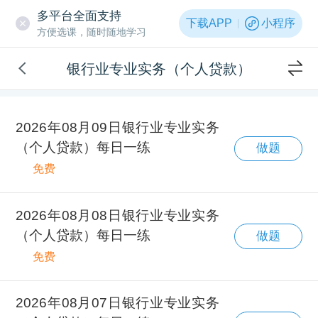
多平台全面支持
下载APP
小程序
方便选课，随时随地学习
银行业专业实务（个人贷款）
2026年08月09日银行业专业实务
（个人贷款）每日一练
做题
免费
2026年08月08日银行业专业实务
（个人贷款）每日一练
做题
免费
2026年08月07日银行业专业实务