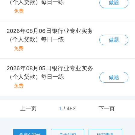
（个人贷款）每日一练
做题
免费
2026年08月06日银行业专业实务
（个人贷款）每日一练
做题
免费
2026年08月05日银行业专业实务
（个人贷款）每日一练
做题
免费
上一页
1
/
483
下一页
希赛百家号
关于我们
证书查询