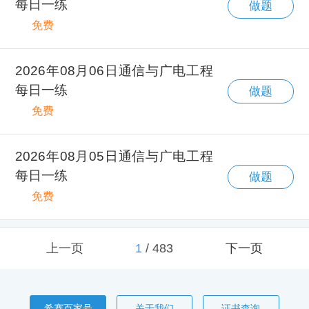
每日一练
做题
免费
2026年08月06日通信与广电工程
每日一练
做题
免费
2026年08月05日通信与广电工程
每日一练
做题
免费
上一页
1
/
483
下一页
希赛百家号
关于我们
证书查询