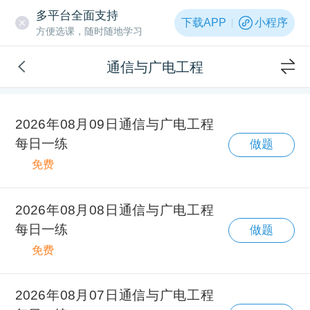
多平台全面支持
下载APP
小程序
方便选课，随时随地学习
通信与广电工程
2026年08月09日通信与广电工程
每日一练
做题
免费
2026年08月08日通信与广电工程
每日一练
做题
免费
2026年08月07日通信与广电工程