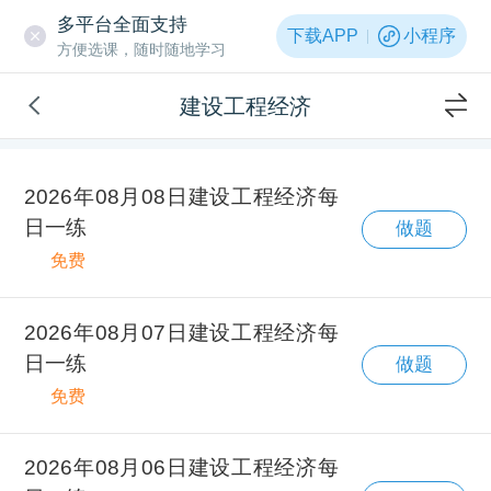
多平台全面支持
下载APP
小程序
方便选课，随时随地学习
建设工程经济
2026年08月08日建设工程经济每
日一练
做题
免费
2026年08月07日建设工程经济每
日一练
做题
免费
2026年08月06日建设工程经济每