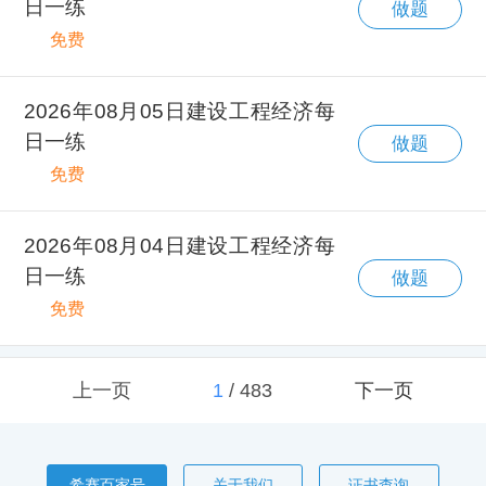
日一练
做题
免费
2026年08月05日建设工程经济每
日一练
做题
免费
2026年08月04日建设工程经济每
日一练
做题
免费
上一页
1
/
483
下一页
希赛百家号
关于我们
证书查询