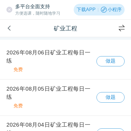
多平台全面支持
下载APP
小程序
方便选课，随时随地学习
矿业工程
2026年08月06日矿业工程每日一
练
做题
免费
2026年08月05日矿业工程每日一
练
做题
免费
2026年08月04日矿业工程每日一