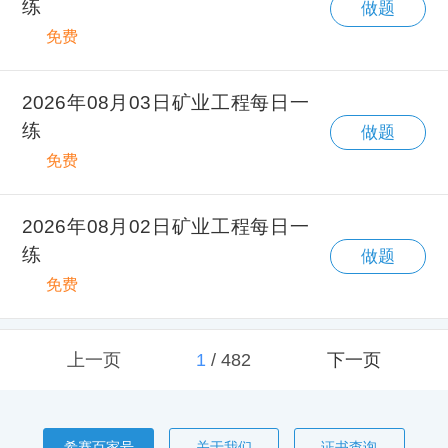
练
做题
免费
2026年08月03日矿业工程每日一
练
做题
免费
2026年08月02日矿业工程每日一
练
做题
免费
上一页
1
/
482
下一页
希赛百家号
关于我们
证书查询