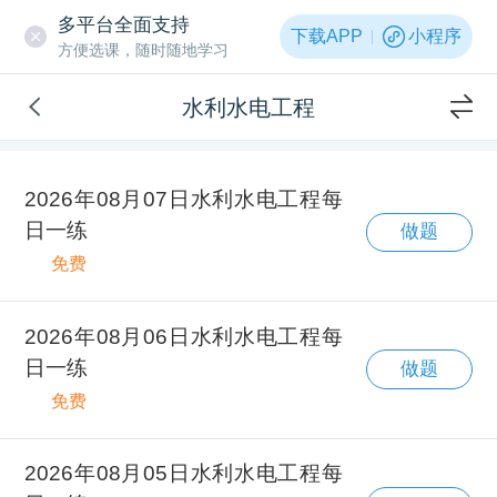
多平台全面支持
下载APP
小程序
方便选课，随时随地学习
水利水电工程
2026年08月07日水利水电工程每
日一练
做题
免费
2026年08月06日水利水电工程每
日一练
做题
免费
2026年08月05日水利水电工程每