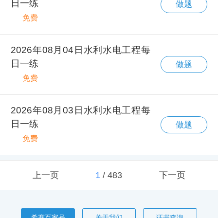
日一练
做题
免费
2026年08月04日水利水电工程每
日一练
做题
免费
2026年08月03日水利水电工程每
日一练
做题
免费
上一页
1
/
483
下一页
希赛百家号
关于我们
证书查询