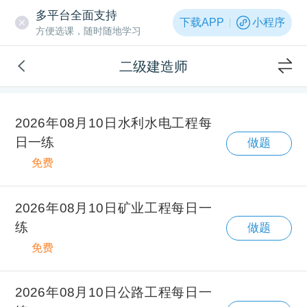
多平台全面支持
下载APP
小程序
方便选课，随时随地学习
二级建造师
2026年08月10日水利水电工程每
日一练
做题
免费
2026年08月10日矿业工程每日一
练
做题
免费
2026年08月10日公路工程每日一