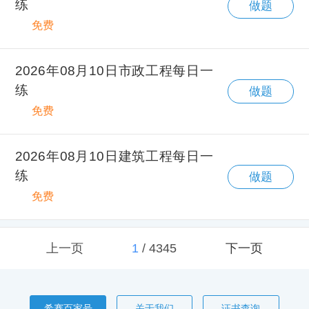
练
做题
免费
2026年08月10日市政工程每日一
练
做题
免费
2026年08月10日建筑工程每日一
练
做题
免费
上一页
1
/
4345
下一页
希赛百家号
关于我们
证书查询