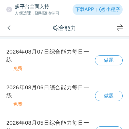
多平台全面支持
下载APP
小程序
方便选课，随时随地学习
综合能力
2026年08月07日综合能力每日一
练
做题
免费
2026年08月06日综合能力每日一
练
做题
免费
2026年08月05日综合能力每日一