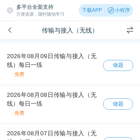
多平台全面支持
下载APP
小程序
方便选课，随时随地学习
传输与接入（无线）
2026年08月09日传输与接入（无
线）每日一练
做题
免费
2026年08月08日传输与接入（无
线）每日一练
做题
免费
2026年08月07日传输与接入（无