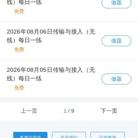
线）每日一练
做题
免费
2026年08月06日传输与接入（无
线）每日一练
做题
免费
2026年08月05日传输与接入（无
线）每日一练
做题
免费
上一页
1
/
9
下一页
希赛百家号
关于我们
证书查询