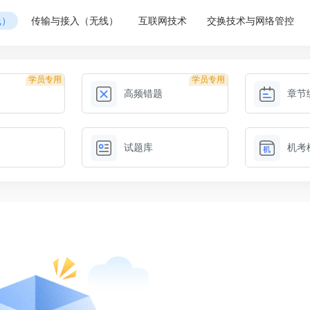
线）
传输与接入（无线）
互联网技术
交换技术与网络管控
学员专用
学员专用
高频错题
章节
试题库
机考