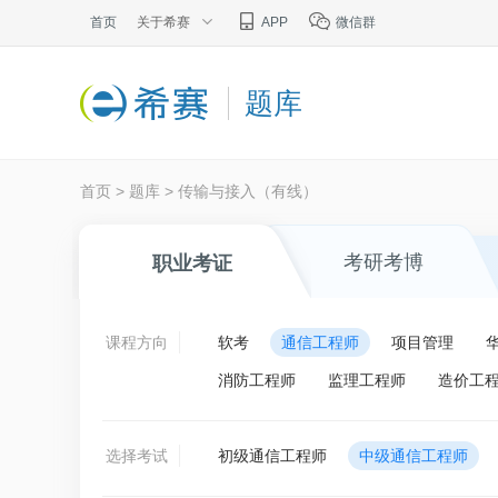
首页
关于希赛
APP
微信群
题库
首页
>
题库
>
传输与接入（有线）
考研考博
职业考证
课程方向
软考
通信工程师
项目管理
消防工程师
监理工程师
造价工
选择考试
初级通信工程师
中级通信工程师