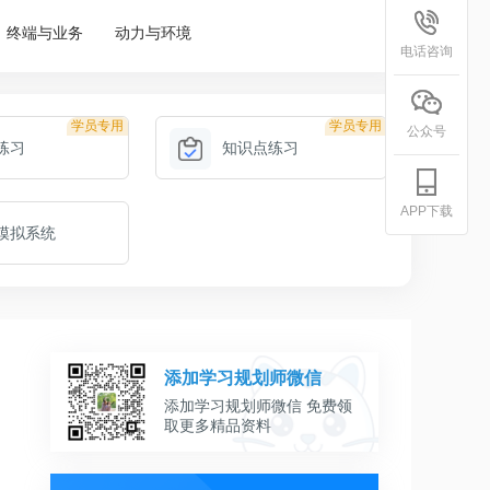
终端与业务
动力与环境
电话咨询
学员专用
学员专用
公众号
练习
知识点练习
APP下载
模拟系统
添加学习规划师微信
添加学习规划师微信 免费领
取更多精品资料