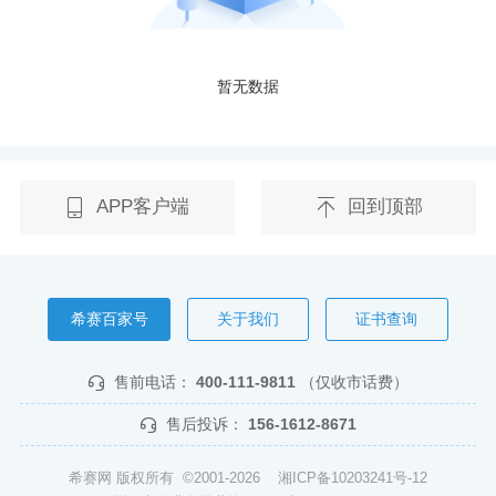
暂无数据
APP客户端
回到顶部
希赛百家号
关于我们
证书查询
售前电话：
400-111-9811
（仅收市话费）
售后投诉：
156-1612-8671
希赛网 版权所有 ©2001-2026
湘ICP备10203241号-12