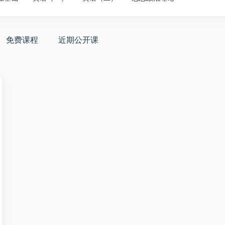
免费课程
近期公开课