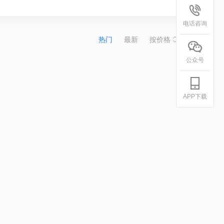
电话咨询
热门
最新
按价格
公众号
APP下载