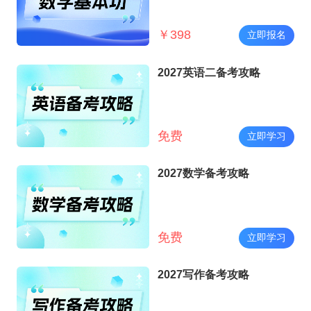
￥
398
立即报名
2027英语二备考攻略
免费
立即学习
2027数学备考攻略
免费
立即学习
2027写作备考攻略