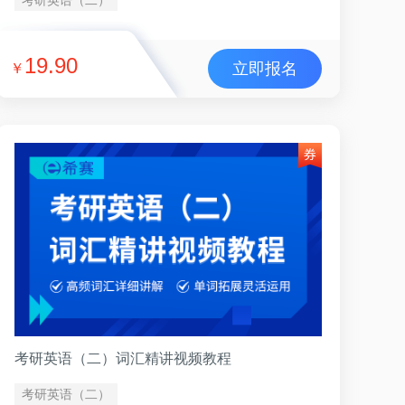
19.90
立即报名
￥
考研英语（二）词汇精讲视频教程
考研英语（二）