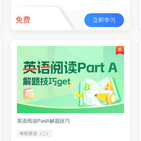
免费
立即学习
英语阅读PartA解题技巧
考研英语（二）