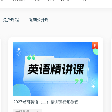
免费课程
近期公开课
2027考研英语（二）精讲班视频教程
考研英语（二）