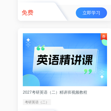
免费
立即学习
2027考研英语（二）精讲班视频教程
考研英语（二）