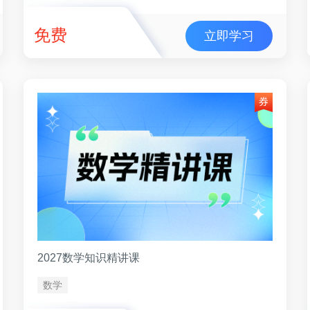
免费
立即学习
2027数学知识精讲课
数学