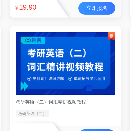
19.90
立即报名
￥
考研英语（二）词汇精讲视频教程
考研英语（二）