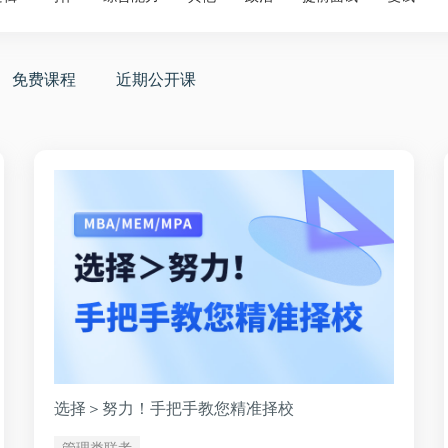
免费课程
近期公开课
选择＞努力！手把手教您精准择校
管理类联考