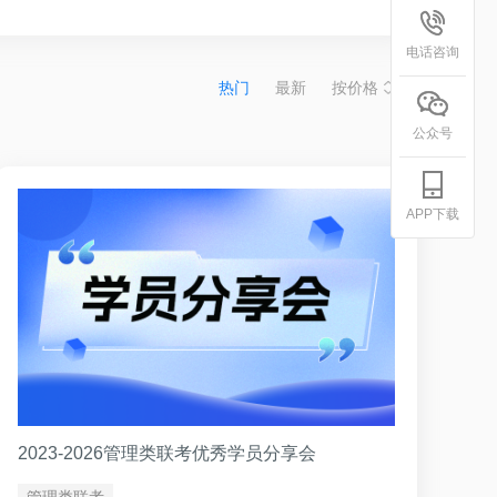
电话咨询
热门
最新
按价格
公众号
APP下载
2023-2026管理类联考优秀学员分享会
管理类联考