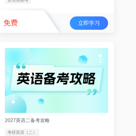
免费
立即学习
2027英语二备考攻略
考研英语（二）