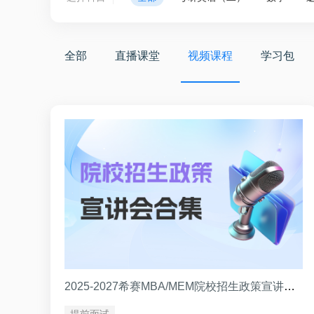
全部
直播课堂
视频课程
学习包
2025-2027希赛MBA/MEM院校招生政策宣讲会合集
提前面试