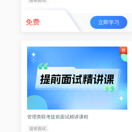
免费
立即学习
管理类联考提前面试精讲课程
提前面试