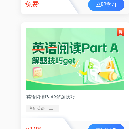
免费
立即学习
英语阅读PartA解题技巧
考研英语（二）