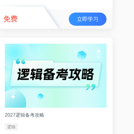
免费
立即学习
2027逻辑备考攻略
逻辑