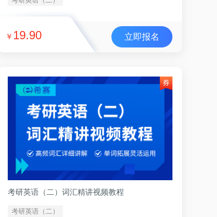
19.90
立即报名
￥
考研英语（二）词汇精讲视频教程
考研英语（二）