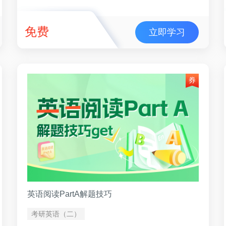
免费
立即学习
英语阅读PartA解题技巧
考研英语（二）