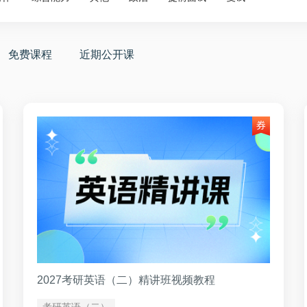
免费课程
近期公开课
2027考研英语（二）精讲班视频教程
考研英语（二）