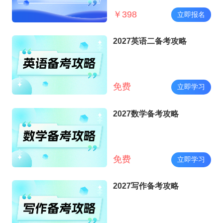
￥
398
立即报名
2027英语二备考攻略
免费
立即学习
2027数学备考攻略
免费
立即学习
2027写作备考攻略