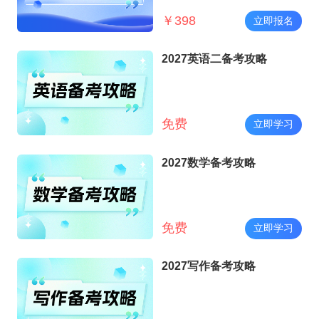
￥
398
立即报名
2027英语二备考攻略
免费
立即学习
2027数学备考攻略
免费
立即学习
2027写作备考攻略