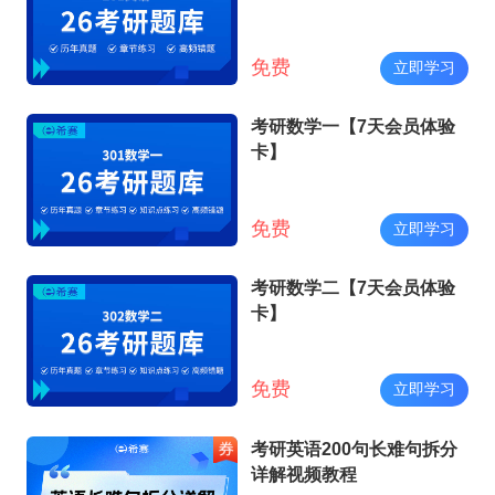
免费
立即学习
考研数学一【7天会员体验
卡】
免费
立即学习
考研数学二【7天会员体验
卡】
免费
立即学习
考研英语200句长难句拆分
详解视频教程