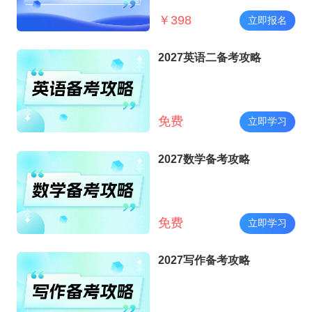
￥
398
立即报名
2027英语二备考攻略
免费
立即学习
2027数学备考攻略
免费
立即学习
2027写作备考攻略