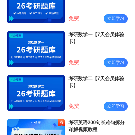
免费
立即学习
考研数学一【7天会员体验
卡】
免费
立即学习
考研数学二【7天会员体验
卡】
免费
立即学习
考研英语200句长难句拆分
详解视频教程