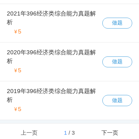
2021年396经济类综合能力真题解
析
做题
5
¥
2020年396经济类综合能力真题解
析
做题
5
¥
2019年396经济类综合能力真题解
析
做题
5
¥
上一页
1
/
3
下一页